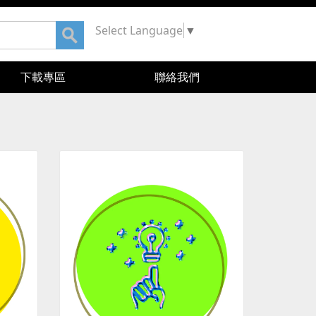
Select Language
▼
下載專區
聯絡我們