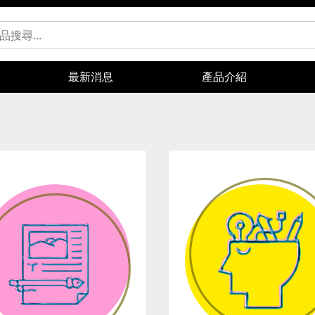
最新消息
產品介紹