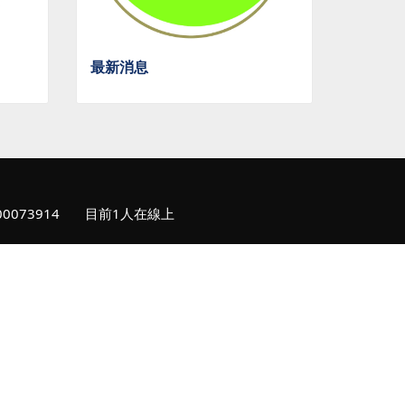
最新消息
00073914
目前1人在線上