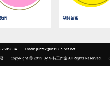
我們
關於錦富
6-2585684
Email: juntex@ms17.hinet.net
批發
CopyRight Ⓒ 2019 By 年特工作室 All Rights Reserved.