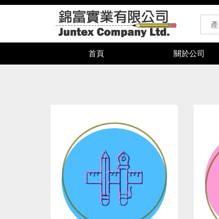
首頁
關於公司